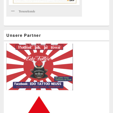
Treueurkunde
Unsere Partner