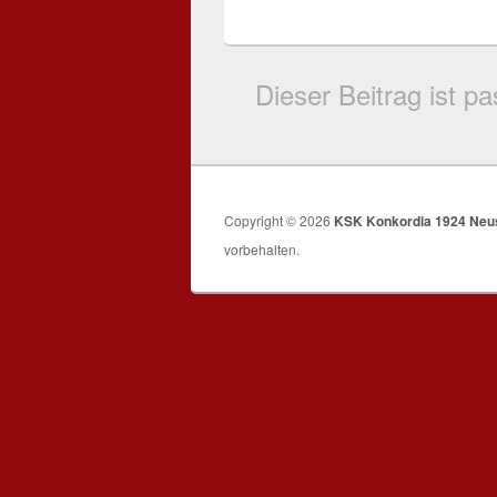
Dieser Beitrag ist 
Copyright © 2026
KSK Konkordia 1924 Neus
vorbehalten.