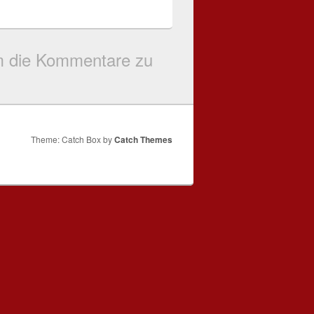
um die Kommentare zu
Theme: Catch Box by
Catch Themes