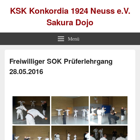
KSK Konkordia 1924 Neuss e.V.
Sakura Dojo
Menü
Freiwilliger SOK Prüferlehrgang
28.05.2016