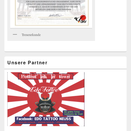
Treueurkunde
Unsere Partner