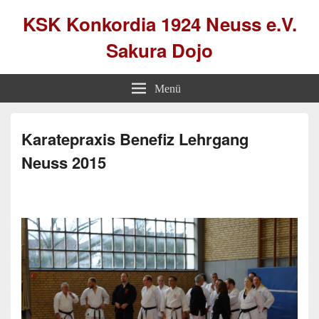
KSK Konkordia 1924 Neuss e.V.
Sakura Dojo
Menü
Karatepraxis Benefiz Lehrgang
Neuss 2015